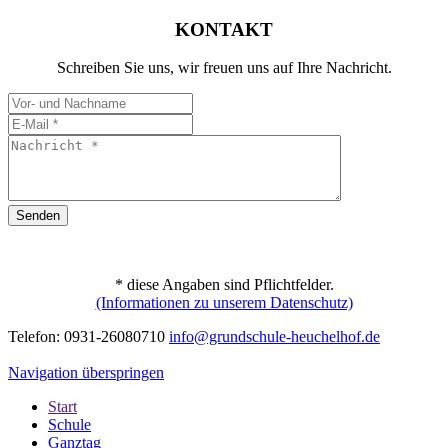
KONTAKT
Schreiben Sie uns, wir freuen uns auf Ihre Nachricht.
Senden
* diese Angaben sind Pflichtfelder.
(Informationen zu unserem Datenschutz)
Telefon: 0931-26080710
info@grundschule-heuchelhof.de
Navigation überspringen
Start
Schule
Ganztag