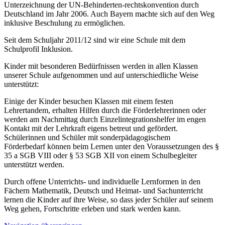
Unterzeichnung der UN-Behinderten-rechtskonvention durch
Deutschland im Jahr 2006. Auch Bayern machte sich auf den Weg
inklusive Beschulung zu ermöglichen.
Seit dem Schuljahr 2011/12 sind wir eine Schule mit dem
Schulprofil Inklusion.
Kinder mit besonderen Bedürfnissen werden in allen Klassen
unserer Schule aufgenommen und auf unterschiedliche Weise
unterstützt:
Einige der Kinder besuchen Klassen mit einem festen
Lehrertandem, erhalten Hilfen durch die Förderlehrerinnen oder
werden am Nachmittag durch Einzelintegrationshelfer im engen
Kontakt mit der Lehrkraft eigens betreut und gefördert.
Schülerinnen und Schüler mit sonderpädagogischem
Förderbedarf können beim Lernen unter den Voraussetzungen des §
35 a SGB VIII oder § 53 SGB XII von einem Schulbegleiter
unterstützt werden.
Durch offene Unterrichts- und individuelle Lernformen in den
Fächern Mathematik, Deutsch und Heimat- und Sachunterricht
lernen die Kinder auf ihre Weise, so dass jeder Schüler auf seinem
Weg gehen, Fortschritte erleben und stark werden kann.