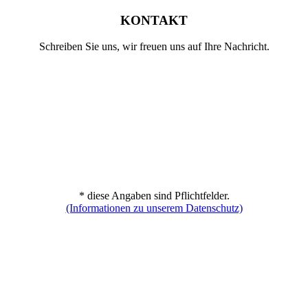
KONTAKT
Schreiben Sie uns, wir freuen uns auf Ihre Nachricht.
* diese Angaben sind Pflichtfelder.
(Informationen zu unserem Datenschutz)