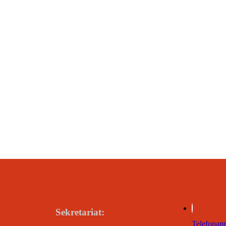
Sekretariat:
Telefonan