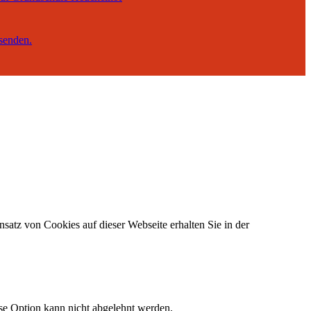
senden.
satz von Cookies auf dieser Webseite erhalten Sie in der
ese Option kann nicht abgelehnt werden.